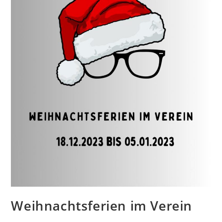
Weihnachtsferien im Verein