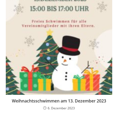
Weihnachtsschwimmen am 13. Dezember 2023
6. Dezember 2023