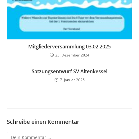
Mitgliederversammlung 03.02.2025
23. Dezember 2024
Satzungsentwurf SV Altenkessel
7. Januar 2025
Schreibe einen Kommentar
Kommentar