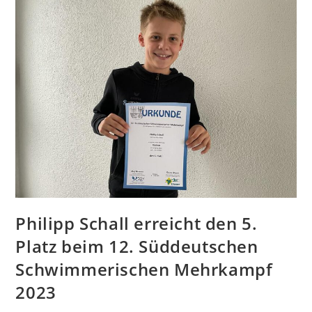
Philipp Schall erreicht den 5.
Platz beim 12. Süddeutschen
Schwimmerischen Mehrkampf
2023