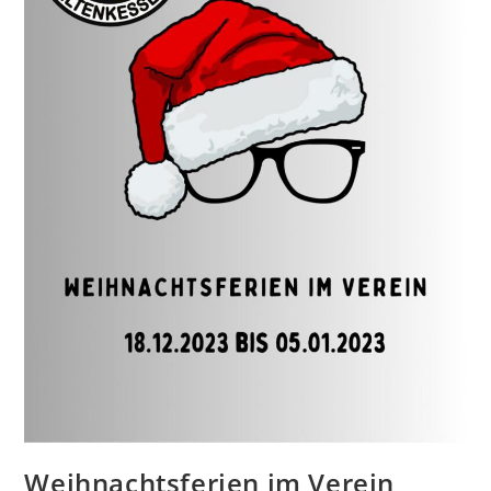
Weihnachtsferien im Verein