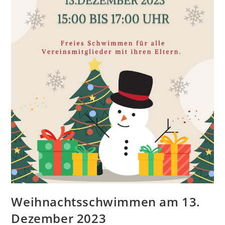
Weihnachtsschwimmen am 13.
Dezember 2023