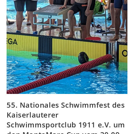
55. Nationales Schwimmfest des
Kaiserlauterer
Schwimmsportclub 1911 e.V. um