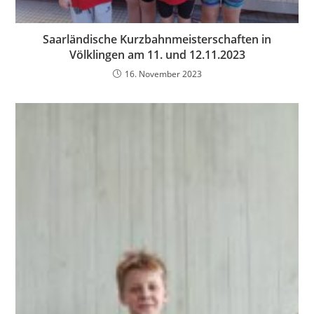
Saarländische Kurzbahnmeisterschaften in
Völklingen am 11. und 12.11.2023
16. November 2023