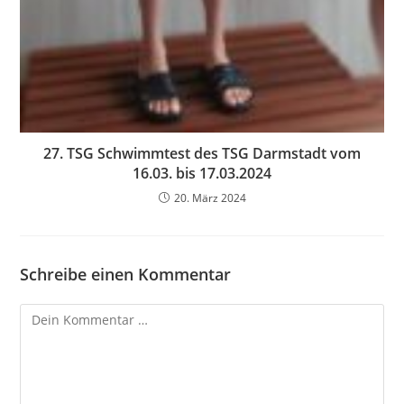
27. TSG Schwimmtest des TSG Darmstadt vom
16.03. bis 17.03.2024
20. März 2024
Schreibe einen Kommentar
Kommentar