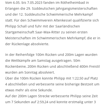
Vom 6.05. bis 7.05.2023 fanden im Röthelheimbad in
Erlangen die 29. Süddeutschen Jahrgangsmeisterschaften
und der 12. Süddeutsche Schwimmerische Mehrkampf
statt. Für den Schwimmverein Altenkessel qualifizierte sich
Philipp Schall und fuhr mit der Saarländischen
Startgemeinschaft Saar-Max-Ritter zu seinen ersten
Meisterschaften im Schwimmerischen Mehrkampf, die er in
der Rückenlage absolvierte.
In der Reihenfolge 100m Rücken und 200m Lagen wurden
die Wettkämpfe am Samstag ausgetragen. 50m
Rückenbeine, 200m Rücken und abschließend 400m Freistil
wurden am Sonntag absolviert.
Über die 100m Rücken konnte Philipp mit 1:22,50 auf Platz
4 abschließen und verbesserte seine bisherige Bestzeit um
etwas mehr als eine Sekunde.
Auf der 200m Lagen Strecke verbesserte Philipp seine Zeit
um 7 Sekunden auf 2:59,24 und konnte erstmalig unter 3