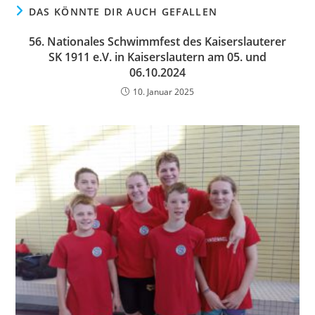
DAS KÖNNTE DIR AUCH GEFALLEN
56. Nationales Schwimmfest des Kaiserslauterer
SK 1911 e.V. in Kaiserslautern am 05. und
06.10.2024
10. Januar 2025