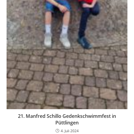
21. Manfred Schillo Gedenkschwimmfest in
Püttlingen
4. Juli 2024