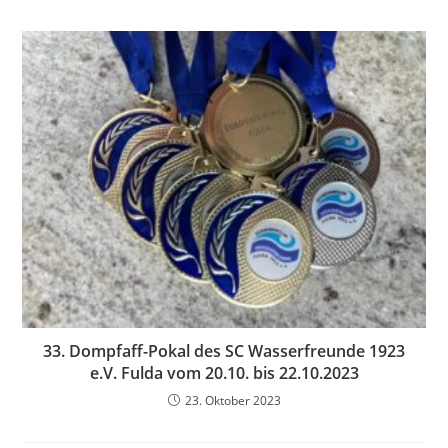
33. Dompfaff-Pokal des SC Wasserfreunde 1923
e.V. Fulda vom 20.10. bis 22.10.2023
23. Oktober 2023