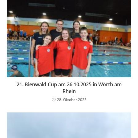
21. Bienwald-Cup am 26.10.2025 in Wörth am
Rhein
28. Oktober 2025