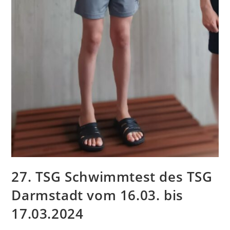
27. TSG Schwimmtest des TSG
Darmstadt vom 16.03. bis
17.03.2024