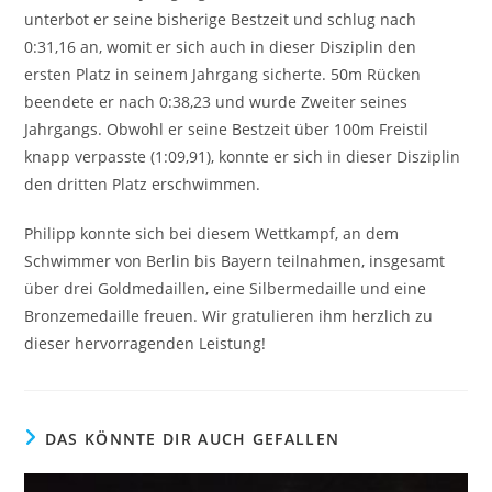
unterbot er seine bisherige Bestzeit und schlug nach
0:31,16 an, womit er sich auch in dieser Disziplin den
ersten Platz in seinem Jahrgang sicherte. 50m Rücken
beendete er nach 0:38,23 und wurde Zweiter seines
Jahrgangs. Obwohl er seine Bestzeit über 100m Freistil
knapp verpasste (1:09,91), konnte er sich in dieser Disziplin
den dritten Platz erschwimmen.
Philipp konnte sich bei diesem Wettkampf, an dem
Schwimmer von Berlin bis Bayern teilnahmen, insgesamt
über drei Goldmedaillen, eine Silbermedaille und eine
Bronzemedaille freuen. Wir gratulieren ihm herzlich zu
dieser hervorragenden Leistung!
DAS KÖNNTE DIR AUCH GEFALLEN